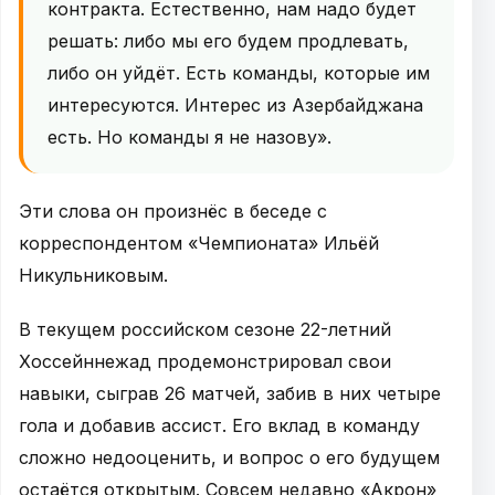
контракта. Естественно, нам надо будет
решать: либо мы его будем продлевать,
либо он уйдёт. Есть команды, которые им
интересуются. Интерес из Азербайджана
есть. Но команды я не назову».
Эти слова он произнёс в беседе с
корреспондентом «Чемпионата» Ильёй
Никульниковым.
В текущем российском сезоне 22-летний
Хоссейннежад продемонстрировал свои
навыки, сыграв 26 матчей, забив в них четыре
гола и добавив ассист. Его вклад в команду
сложно недооценить, и вопрос о его будущем
остаётся открытым. Совсем недавно «Акрон»