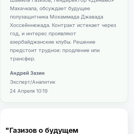
Махачкала, обсуждает будущее
полузащитника Мохаммада Джавада
Хоссейннежада. Контракт истекает через
год, и интерес проявляют
азербайджанские клубы. Решение
предстоит трудное: продление или
трансфер.
Андрей Зазин
Эксперт/Аналитик
24 Апреля 10:19
"Газизов о будущем