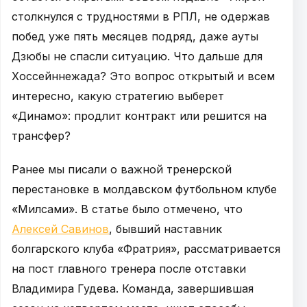
столкнулся с трудностями в РПЛ, не одержав
побед уже пять месяцев подряд, даже ауты
Дзюбы не спасли ситуацию. Что дальше для
Хоссейннежада? Это вопрос открытый и всем
интересно, какую стратегию выберет
«Динамо»: продлит контракт или решится на
трансфер?
Ранее мы писали о важной тренерской
перестановке в молдавском футбольном клубе
«Милсами». В статье было отмечено, что
Алексей Савинов
, бывший наставник
болгарского клуба «Фратрия», рассматривается
на пост главного тренера после отставки
Владимира Гудева. Команда, завершившая