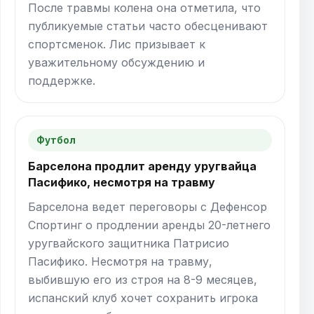
После травмы колена она отметила, что
публикуемые статьи часто обесценивают
спортсменок. Лис призывает к
уважительному обсуждению и
поддержке.
Футбол
Барселона продлит аренду уругвайца
Пасифико, несмотря на травму
Барселона ведет переговоры с Дефенсор
Спортинг о продлении аренды 20-летнего
уругвайского защитника Патрисио
Пасифико. Несмотря на травму,
выбившую его из строя на 8-9 месяцев,
испанский клуб хочет сохранить игрока