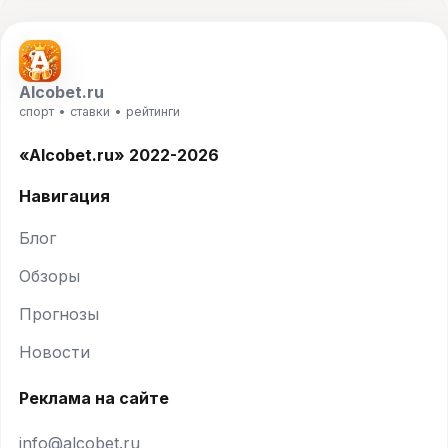
Alcobet.ru
спорт • ставки • рейтинги
«Alcobet.ru» 2022-2026
Навигация
Блог
Обзоры
Прогнозы
Новости
Реклама на сайте
info@alcobet.ru