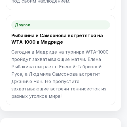
под своим наблюдением.
Другое
Рыбакина и Самсонова встретятся на
WTA-1000 в Мадриде
Сегодня в Мадриде на турнире WTA-1000
пройдут захватывающие матчи. Елена
Рыбакина сыграет с Еленой-Габриэлой
Русе, а Людмила Самсонова встретит
Джаниче Чен. Не пропустите
захватывающие встречи теннисисток из
разных уголков мира!