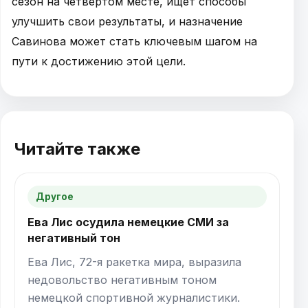
сезон на четвертом месте, ищет способы
улучшить свои результаты, и назначение
Савинова может стать ключевым шагом на
пути к достижению этой цели.
Читайте также
Другое
Ева Лис осудила немецкие СМИ за
негативный тон
Ева Лис, 72-я ракетка мира, выразила
недовольство негативным тоном
немецкой спортивной журналистики.