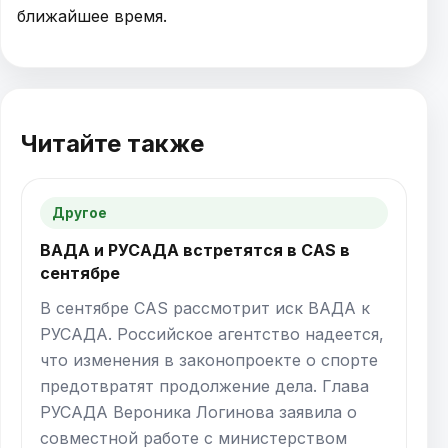
ближайшее время.
Читайте также
Другое
ВАДА и РУСАДА встретятся в CAS в
сентябре
В сентябре CAS рассмотрит иск ВАДА к
РУСАДА. Российское агентство надеется,
что изменения в законопроекте о спорте
предотвратят продолжение дела. Глава
РУСАДА Вероника Логинова заявила о
совместной работе с министерством