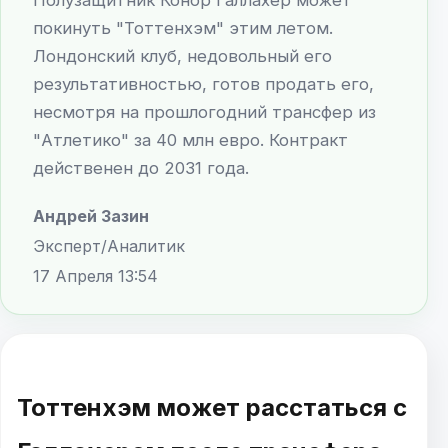
покинуть "Тоттенхэм" этим летом.
Лондонский клуб, недовольный его
результативностью, готов продать его,
несмотря на прошлогодний трансфер из
"Атлетико" за 40 млн евро. Контракт
действенен до 2031 года.
Андрей Зазин
Эксперт/Аналитик
17 Апреля 13:54
Тоттенхэм может расстаться с