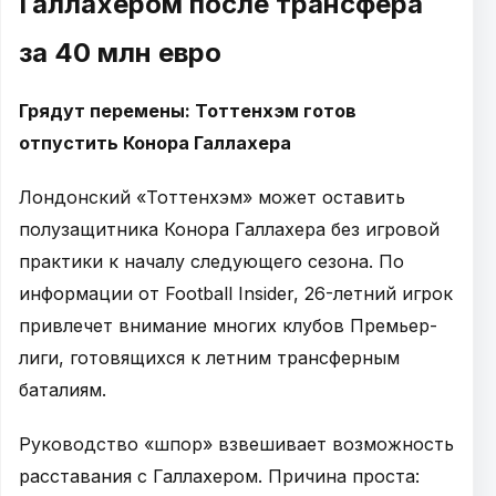
Галлахером после трансфера
за 40 млн евро
Грядут перемены: Тоттенхэм готов
отпустить Конора Галлахера
Лондонский «Тоттенхэм» может оставить
полузащитника Конора Галлахера без игровой
практики к началу следующего сезона. По
информации от Football Insider, 26-летний игрок
привлечет внимание многих клубов Премьер-
лиги, готовящихся к летним трансферным
баталиям.
Руководство «шпор» взвешивает возможность
расставания с Галлахером. Причина проста: