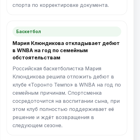
спорта по корректировке документа.
Баскетбол
Мария Клюндикова откладывает дебют
в WNBA на год по семейным
обстоятельствам
Российская баскетболистка Мария
Клюндикова решила отложить дебют в
клубе «Торонто Темпо» в WNBA на год по
семейным причинам. Спортсменка
сосредоточится на воспитании сына, при
этом клуб полностью поддерживает её
решение и ждёт возвращения в
следующем сезоне.