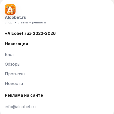
Alcobet.ru
спорт • ставки • рейтинги
«Alcobet.ru» 2022-2026
Навигация
Блог
Обзоры
Прогнозы
Новости
Реклама на сайте
info@alcobet.ru