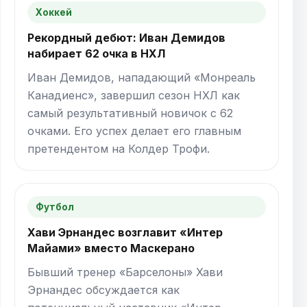
Хоккей
Рекордный дебют: Иван Демидов
набирает 62 очка в НХЛ
Иван Демидов, нападающий «Монреаль
Канадиенс», завершил сезон НХЛ как
самый результативный новичок с 62
очками. Его успех делает его главным
претендентом на Колдер Трофи.
Футбол
Хави Эрнандес возглавит «Интер
Майами» вместо Маскерано
Бывший тренер «Барселоны» Хави
Эрнандес обсуждается как