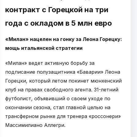
контракт с Горецкой на три
года с окладом в 5 млн евро
«Милан» нацелен на гонку за Леона Горецку:
мощь итальянской стратегии
«Милан» ведет активную борьбу за
подписание полузащитника «Баварии» Леона
Горецки, который летом покинет мюнхенский
клуб на правах свободного агента. 31-летний
футболист, объявивший о своем уходе по
окончании сезона, стал главной целью на
трансферном рынке для тренера «россонери»
Массимилиано Аллегри.