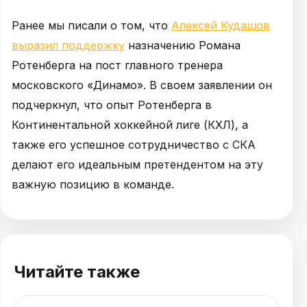
Ранее мы писали о том, что
Алексей Кудашов
выразил поддержку
назначению Романа
Ротенберга на пост главного тренера
московского «Динамо». В своем заявлении он
подчеркнул, что опыт Ротенберга в
Континентальной хоккейной лиге (КХЛ), а
также его успешное сотрудничество с СКА
делают его идеальным претендентом на эту
важную позицию в команде.
Читайте также