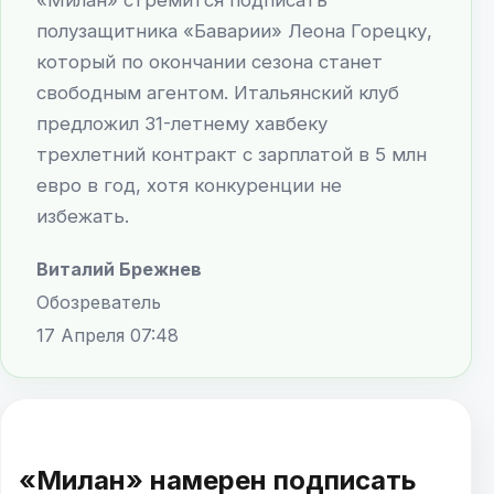
полузащитника «Баварии» Леона Горецку,
который по окончании сезона станет
свободным агентом. Итальянский клуб
предложил 31-летнему хавбеку
трехлетний контракт с зарплатой в 5 млн
евро в год, хотя конкуренции не
избежать.
Виталий Брежнев
Обозреватель
17 Апреля 07:48
«Милан» намерен подписать