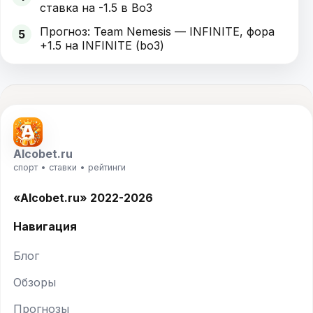
ставка на -1.5 в Bo3
Прогноз: Team Nemesis — INFINITE, фора
5
+1.5 на INFINITE (bo3)
Alcobet.ru
спорт • ставки • рейтинги
«Alcobet.ru» 2022-2026
Навигация
Блог
Обзоры
Прогнозы