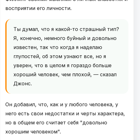
восприятии его личности.
Ты думал, что я какой-то страшный тип?
Я, конечно, немного буйный и довольно
известен, так что когда я наделаю
глупостей, об этом узнают все, но я
уверен, что в целом я гораздо больше
хороший человек, чем плохой, — сказал
Джонс.
Он добавил, что, как и у любого человека, у
него есть свои недостатки и черты характера,
но в общем его считает себя "довольно
хорошим человеком".