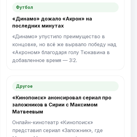
Футбол
«Динамо» дожало «Акрон» на
последних минутах
«Динамо» упустило преимущество в
концовке, но всё же вырвало победу над
«Акроном» благодаря голу Тюкавина в
добавленное время — 3:2.
Другое
«Кинопоиск» анонсировал сериал про
заложников в Сирии с Максимом
Матвеевым
Онлайн-кинотеатр «Кинопоиск»
представил сериал «Заложник», где