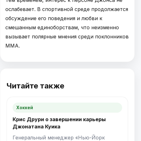
ослабевает. В спортивной среде продолжается
обсуждение его поведения и любви к
смешанным единоборствам, что неизменно
вызывает полярные мнения среди поклонников
MMA.
Читайте также
Хоккей
Крис Друри о завершении карьеры
Джонатана Куика
Генеральный менеджер «Нью-Йорк