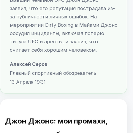
заявил, что его репутация пострадала из-
за публичности личных ошибок. На
мероприятии Dirty Boxing в Майами Джонс
обсудил инциденты, включая потерю
титула UFC и аресты, и заявил, что
считает себя хорошим человеком.
Алексей Серов
Главный спортивный обозреватель
13 Апреля 19:31
Джон Джонс: мои промахи,