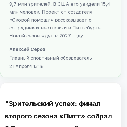
9,7 млн зрителей. В США его увидели 15,4
млн человек. Проект от создателя
«Скорой помощи» рассказывает о
сотрудниках неотложки в Питтсбурге.
Новый сезон ждут в 2027 году.
Алексей Серов
Главный спортивный обозреватель
21 Апреля 13:18
"Зрительский успех: финал
второго сезона «Питт» собрал