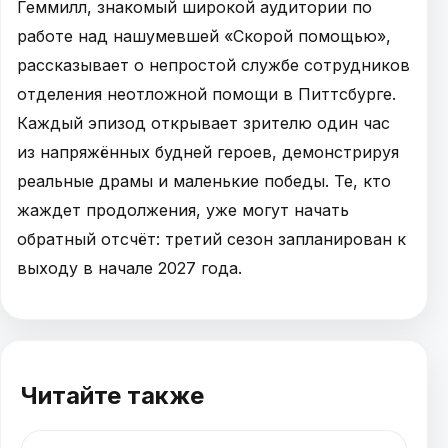
Геммилл, знакомый широкой аудитории по
работе над нашумевшей «Скорой помощью»,
рассказывает о непростой службе сотрудников
отделения неотложной помощи в Питтсбурге.
Каждый эпизод открывает зрителю один час
из напряжённых будней героев, демонстрируя
реальные драмы и маленькие победы. Те, кто
жаждет продолжения, уже могут начать
обратный отсчёт: третий сезон запланирован к
выходу в начале 2027 года.
Читайте также