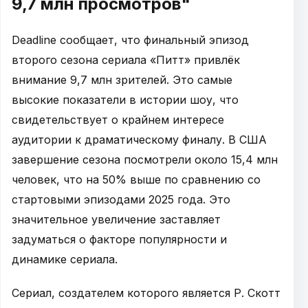
9,7 млн просмотров"
Deadline сообщает, что финальный эпизод
второго сезона сериала «Питт» привлёк
внимание 9,7 млн зрителей. Это самые
высокие показатели в истории шоу, что
свидетельствует о крайнем интересе
аудитории к драматическому финалу. В США
завершение сезона посмотрели около 15,4 млн
человек, что на 50% выше по сравнению со
стартовыми эпизодами 2025 года. Это
значительное увеличение заставляет
задуматься о факторе популярности и
динамике сериала.
Сериал, создателем которого является Р. Скотт