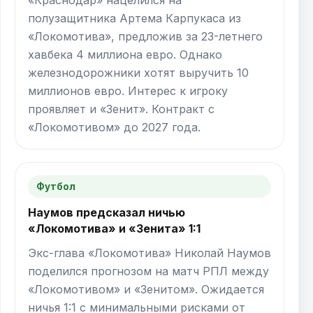
полузащитника Артема Карпукаса из
«Локомотива», предложив за 23-летнего
хавбека 4 миллиона евро. Однако
железнодорожники хотят выручить 10
миллионов евро. Интерес к игроку
проявляет и «Зенит». Контракт с
«Локомотивом» до 2027 года.
Футбол
Наумов предсказал ничью
«Локомотива» и «Зенита» 1:1
Экс-глава «Локомотива» Николай Наумов
поделился прогнозом на матч РПЛ между
«Локомотивом» и «Зенитом». Ожидается
ничья 1:1 с минимальными рисками от