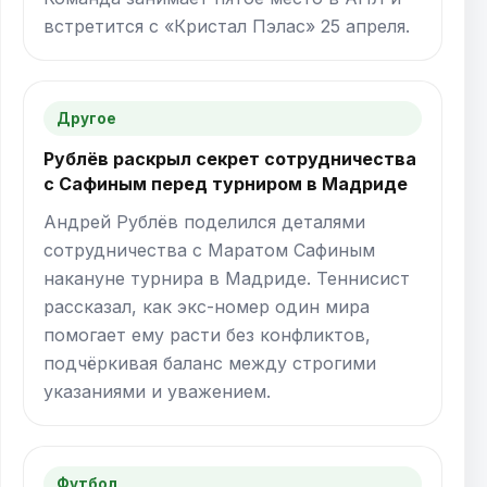
встретится с «Кристал Пэлас» 25 апреля.
Другое
Рублёв раскрыл секрет сотрудничества
с Сафиным перед турниром в Мадриде
Андрей Рублёв поделился деталями
сотрудничества с Маратом Сафиным
накануне турнира в Мадриде. Теннисист
рассказал, как экс-номер один мира
помогает ему расти без конфликтов,
подчёркивая баланс между строгими
указаниями и уважением.
Футбол