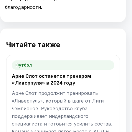
благодарности.
Читайте также
Футбол
Арне Слот останется тренером
«Ливерпуля» в 2024 году
Арне Слот продолжит тренировать
«Ливерпуль», который в шаге от Лиги
чемпионов. Руководство клуба
поддерживает нидерландского
специалиста и готовится усилить состав.
Команда занимает пятое место в АПЛ и