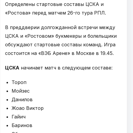
Определены стартовые составы ЦСКА и
«Ростова» перед матчем 26-го тура РПЛ.
В преддверии долгожданной встречи между
ЦСКА и «Ростовом» букмекеры и болельщики
обсуждают стартовые составы команд. Игра
состоится на «ВЭБ Арене» в Москве в 19.45.
ЦСКА
начинает матч в следующем составе:
Тороп
Мойзес
Данилов
Жоао Виктор
Гайич
Баринов