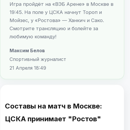
Игра пройдёт на «ВЭБ Арене» в Москве в
19:45. На поле у ЦСКА начнут Тороп и
Мойзес, у «Ростова» — Ханкич и Сако.
Смотрите трансляцию и болейте за
любимую команду!
Максим Белов
Спортивный журналист
21 Апреля 18:49
Составы на матч в Москве:
ЦСКА принимает "Ростов"