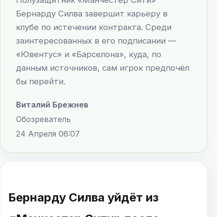
Бернарду Силва завершит карьеру в
клубе по истечении контракта. Среди
заинтересованных в его подписании —
«Ювентус» и «Барселона», куда, по
данным источников, сам игрок предпочёл
бы перейти.
Виталий Брежнев
Обозреватель
24 Апреля 06:07
Бернарду Силва уйдёт из