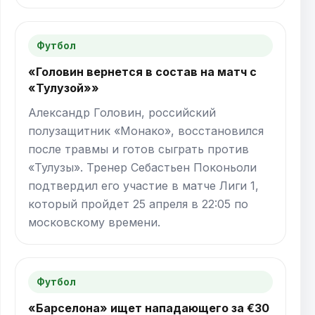
Футбол
«Головин вернется в состав на матч с
«Тулузой»»
Александр Головин, российский
полузащитник «Монако», восстановился
после травмы и готов сыграть против
«Тулузы». Тренер Себастьен Поконьоли
подтвердил его участие в матче Лиги 1,
который пройдет 25 апреля в 22:05 по
московскому времени.
Футбол
«Барселона» ищет нападающего за €30