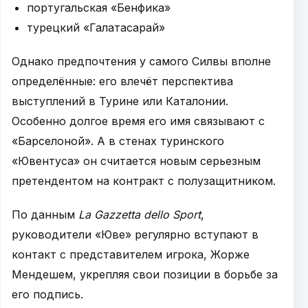
португальская «Бенфика»
турецкий «Галатасарай»
Однако предпочтения у самого Силвы вполне
определённые: его влечёт перспектива
выступлений в Турине или Каталонии.
Особенно долгое время его имя связывают с
«Барселоной». А в стенах туринского
«Ювентуса» он считается новым серьезным
претендентом на контракт с полузащитником.
По данным
La Gazzetta dello Sport
,
руководители «Юве» регулярно вступают в
контакт с представителем игрока, Жорже
Мендешем, укрепляя свои позиции в борьбе за
его подпись.