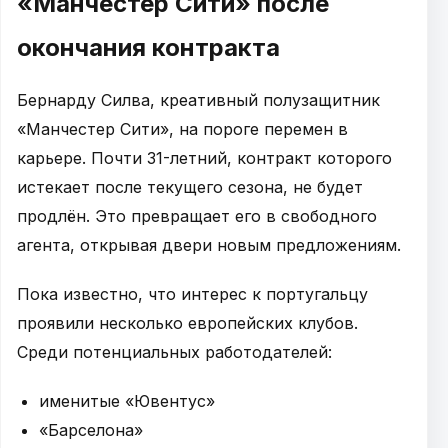
«Манчестер Сити» после
окончания контракта
Бернарду Силва, креативный полузащитник
«Манчестер Сити», на пороге перемен в
карьере. Почти 31-летний, контракт которого
истекает после текущего сезона, не будет
продлён. Это превращает его в свободного
агента, открывая двери новым предложениям.
Пока известно, что интерес к португальцу
проявили несколько европейских клубов.
Среди потенциальных работодателей:
именитые «Ювентус»
«Барселона»