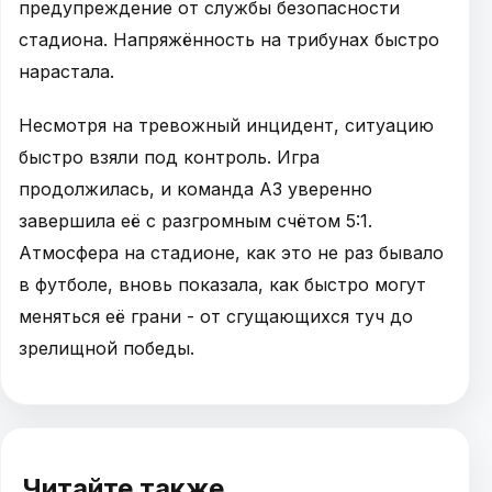
предупреждение от службы безопасности
стадиона. Напряжённость на трибунах быстро
нарастала.
Несмотря на тревожный инцидент, ситуацию
быстро взяли под контроль. Игра
продолжилась, и команда АЗ уверенно
завершила её с разгромным счётом 5:1.
Атмосфера на стадионе, как это не раз бывало
в футболе, вновь показала, как быстро могут
меняться её грани - от сгущающихся туч до
зрелищной победы.
Читайте также