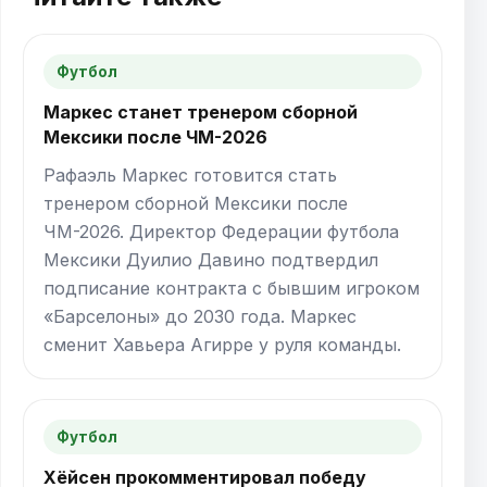
Футбол
Маркес станет тренером сборной
Мексики после ЧМ-2026
Рафаэль Маркес готовится стать
тренером сборной Мексики после
ЧМ-2026. Директор Федерации футбола
Мексики Дуилио Давино подтвердил
подписание контракта с бывшим игроком
«Барселоны» до 2030 года. Маркес
сменит Хавьера Агирре у руля команды.
Футбол
Хёйсен прокомментировал победу