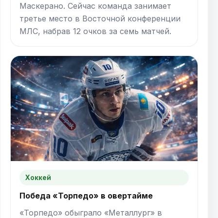
Маскерано. Сейчас команда занимает
третье место в Восточной конференции
МЛС, набрав 12 очков за семь матчей.
Хоккей
Победа «Торпедо» в овертайме
«Торпедо» обыграло «Металлург» в