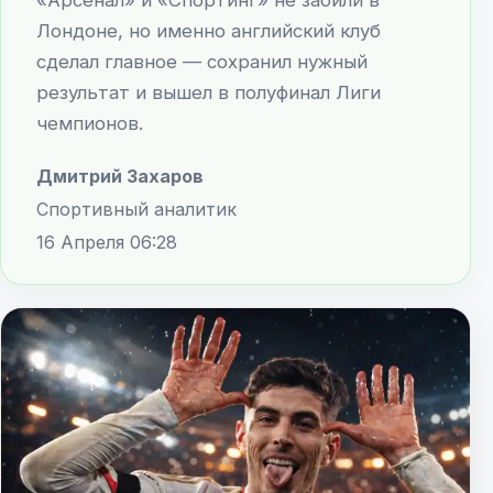
Лондоне, но именно английский клуб
сделал главное — сохранил нужный
результат и вышел в полуфинал Лиги
чемпионов.
Дмитрий Захаров
Спортивный аналитик
16 Апреля 06:28