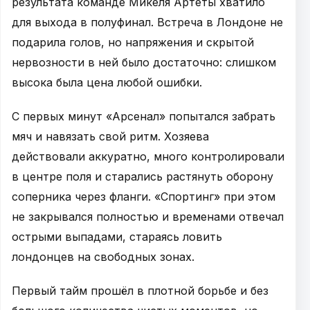
результата команде Микеля Артеты хватило
для выхода в полуфинал. Встреча в Лондоне не
подарила голов, но напряжения и скрытой
нервозности в ней было достаточно: слишком
высока была цена любой ошибки.
С первых минут «Арсенал» попытался забрать
мяч и навязать свой ритм. Хозяева
действовали аккуратно, много контролировали
в центре поля и старались растянуть оборону
соперника через фланги. «Спортинг» при этом
не закрывался полностью и временами отвечал
острыми выпадами, стараясь ловить
лондонцев на свободных зонах.
Первый тайм прошёл в плотной борьбе и без