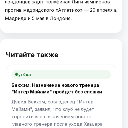
лондонцев ждёт полуфинал Лиги чемпионов
против мадридского «Атлетико» — 29 апреля в
Мадриде и 5 мая в Лондоне.
Читайте также
Футбол
Бекхэм: Назначение нового тренера
"Интер Майами" пройдет без спешки
Дэвид Бекхэм, совладелец "Интер
Майами", заявил, что клуб не будет
торопиться с назначением нового
главного тренера после ухода Хавьера