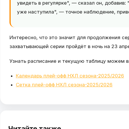
увидеть в регулярке", — сказал он, добавив:
уже наступила", — точное наблюдение, при
Интересно, что это значит для продолжения се
захватывающей серии пройдёт в ночь на 23 апр
Узнать расписание и текущую таблицу можем в
Календарь плей-офф НХЛ сезона-2025/2026
Сетка плей-офф НХЛ сезона-2025/2026
Читайте также