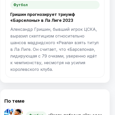
Футбол
Гришин прогнозирует триумф
«Барселоны» в Ла Лиге 2023
Александр Гришин, бывший игрок ЦСКА,
выразил скептицизм относительно
шансов мадридского «Реала» взять титул
в Ла Лиге. Он считает, что «Барселона»,
лидирующая с 79 очками, уверенно идёт
к чемпионству, несмотря на усилия
королевского клуба.
По теме