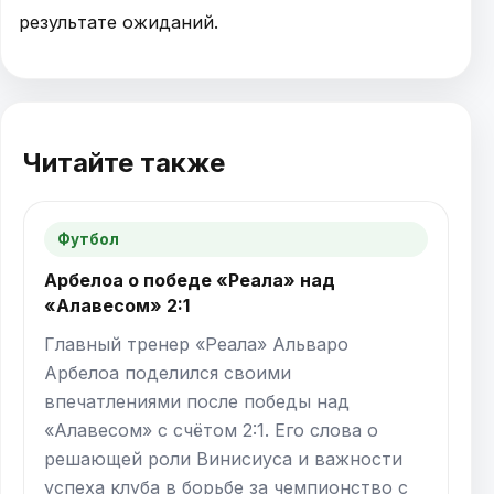
результате ожиданий.
Читайте также
Футбол
Арбелоа о победе «Реала» над
«Алавесом» 2:1
Главный тренер «Реала» Альваро
Арбелоа поделился своими
впечатлениями после победы над
«Алавесом» с счётом 2:1. Его слова о
решающей роли Винисиуса и важности
успеха клуба в борьбе за чемпионство с