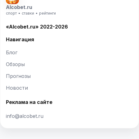
Alcobet.ru
спорт • ставки • рейтинги
«Alcobet.ru» 2022-2026
Навигация
Блог
Обзоры
Прогнозы
Новости
Реклама на сайте
info@alcobet.ru