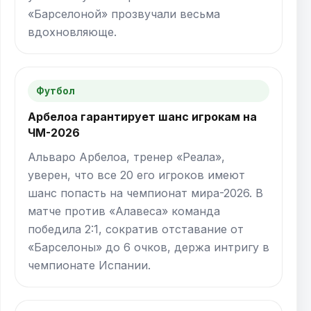
«Барселоной» прозвучали весьма
вдохновляюще.
Футбол
Арбелоа гарантирует шанс игрокам на
ЧМ-2026
Альваро Арбелоа, тренер «Реала»,
уверен, что все 20 его игроков имеют
шанс попасть на чемпионат мира-2026. В
матче против «Алавеса» команда
победила 2:1, сократив отставание от
«Барселоны» до 6 очков, держа интригу в
чемпионате Испании.