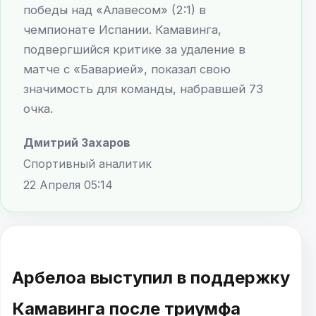
победы над «Алавесом» (2:1) в
чемпионате Испании. Камавинга,
подвергшийся критике за удаление в
матче с «Баварией», показал свою
значимость для команды, набравшей 73
очка.
Дмитрий Захаров
Спортивный аналитик
22 Апреля 05:14
Арбелоа выступил в поддержку
Камавинга после триумфа