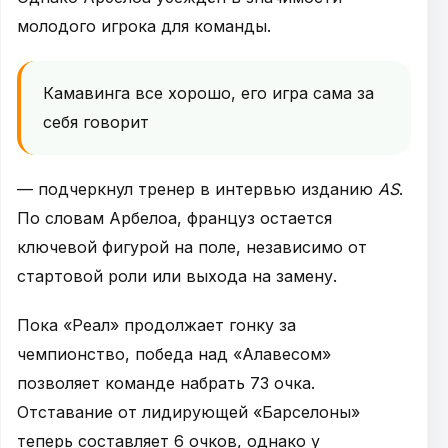
молодого игрока для команды.
Камавинга все хорошо, его игра сама за
себя говорит
— подчеркнул тренер в интервью изданию
AS
.
По словам Арбелоа, француз остается
ключевой фигурой на поле, независимо от
стартовой роли или выхода на замену.
Пока «Реал» продолжает гонку за
чемпионство, победа над «Алавесом»
позволяет команде набрать 73 очка.
Отставание от лидирующей «Барселоны»
теперь составляет 6 очков, однако у