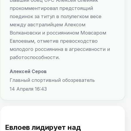
прокомментировал предстоящий
поединок за титул в полулегком весе
между австралийцем Алексом
Волкановски и россиянином Мовсаром
Евлоевым, отметив превосходство
молодого россиянина в агрессивности и
работоспособности.
Алексей Серов
Главный спортивный обозреватель
14 Апреля 16:43
Евлоев лидирует над