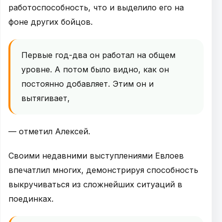
работоспособность, что и выделило его на
фоне других бойцов.
Первые год-два он работал на общем
уровне. А потом было видно, как он
постоянно добавляет. Этим он и
вытягивает,
— отметил Алексей.
Своими недавними выступлениями Евлоев
впечатлил многих, демонстрируя способность
выкручиваться из сложнейших ситуаций в
поединках.