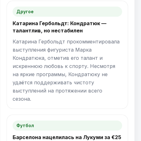
Другое
Катарина Гербольдт: Кондратюк —
талантлив, но нестабилен
Катарина Гербольдт прокомментировала
выступления фигуриста Марка
Кондратюка, отметив его талант и
искреннюю любовь к спорту. Несмотря
на яркие программы, Кондратюку не
удаётся поддерживать чистоту
выступлений на протяжении всего
сезона.
Футбол
Барселона нацелилась на Лукуми за €25