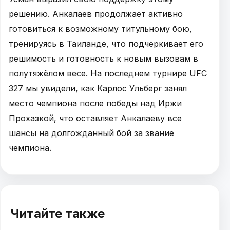
решению. Анкалаев продолжает активно
готовиться к возможному титульному бою,
тренируясь в Таиланде, что подчеркивает его
решимость и готовность к новым вызовам в
полутяжёлом весе. На последнем турнире UFC
327 мы увидели, как Карлос Ульберг занял
место чемпиона после победы над Иржи
Прохазкой, что оставляет Анкалаеву все
шансы на долгожданный бой за звание
чемпиона.
Читайте также