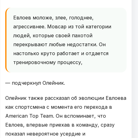
Евлоев моложе, злее, голоднее,
агрессивнее. Мовсар из той категории
людей, которые своей пахотой
перекрывают любые недостатки. Он
настолько круто работает и отдается
тренировочному процессу,
— подчеркнул Олейник.
Олейник также рассказал об эволюции Евлоева
как спортсмена с момента его перехода в
American Top Team. Он вспоминает, что
Евлоев, впервые приехав в команду, сразу
показал невероятное усердие и