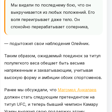
Мы видели по последнему бою, что он
выкручивается из любых положений. Его
воля переигрывает даже тело. Он
спокойно перерабатывает соперника,
— подытожил свои наблюдения Олейник.
Таким образом, ожидаемый поединок за титул
полулегкого веса обещает быть весьма
напряженным и захватывающим, учитывая
высокую форму и амбиции обоих спортсменов.
Ранее мы обсуждали, что
Магомед Анкалаев
должен стать следующим претендентом на
титул UFC, и теперь бывший чемпион Камару
Усман выразил свою поддержку этому