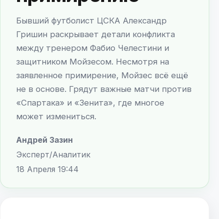
Бывший футболист ЦСКА Александр
Гришин раскрывает детали конфликта
между тренером Фабио Челестини и
защитником Мойзесом. Несмотря на
заявленное примирение, Мойзес всё ещё
не в основе. Грядут важные матчи против
«Спартака» и «Зенита», где многое
может измениться.
Андрей Зазин
Эксперт/Аналитик
18 Апреля 19:44