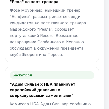
"Реал" на пост тренера
Жозе Моуринью, нынешний тренер
"Бенфики", рассматривается среди
кандидатов на пост главного тренера
мадридского "Реала", сообщает
португальский Record. Возможное
возвращение Особенного в Испанию
обсуждают в окружении президента
клуба Флорентино Переса.
Баскетбол
"Адам Сильвер: НБА планирует
европейский дивизион с
сверхзвуковыми самолётами"
Комиссар НБА Адам Сильвер сообщил о