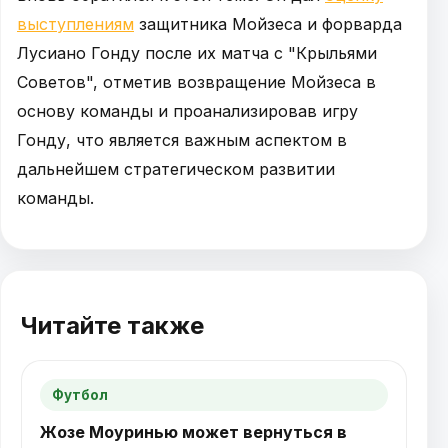
выступлениям
защитника Мойзеса и форварда
Лусиано Гонду после их матча с "Крыльями
Советов", отметив возвращение Мойзеса в
основу команды и проанализировав игру
Гонду, что является важным аспектом в
дальнейшем стратегическом развитии
команды.
Читайте также
Футбол
Жозе Моуринью может вернуться в