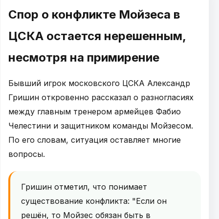
Спор о конфликте Мойзеса в
ЦСКА остается нерешенным,
несмотря на примирение
Бывший игрок московского ЦСКА Александр
Гришин откровенно рассказал о разногласиях
между главным тренером армейцев Фабио
Челестини и защитником команды Мойзесом.
По его словам, ситуация оставляет многие
вопросы.
Гришин отметил, что понимает
существование конфликта: "Если он
решён, то Мойзес обязан быть в