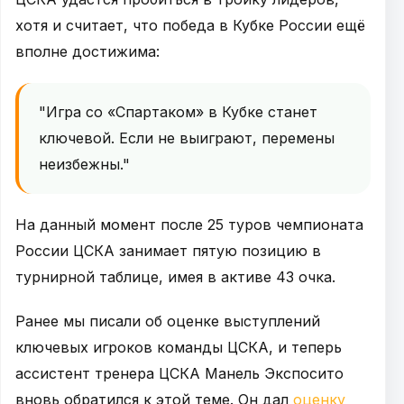
хотя и считает, что победа в Кубке России ещё
вполне достижима:
"Игра со «Спартаком» в Кубке станет
ключевой. Если не выиграют, перемены
неизбежны."
На данный момент после 25 туров чемпионата
России ЦСКА занимает пятую позицию в
турнирной таблице, имея в активе 43 очка.
Ранее мы писали об оценке выступлений
ключевых игроков команды ЦСКА, и теперь
ассистент тренера ЦСКА Манель Экспосито
вновь обратился к этой теме. Он дал
оценку