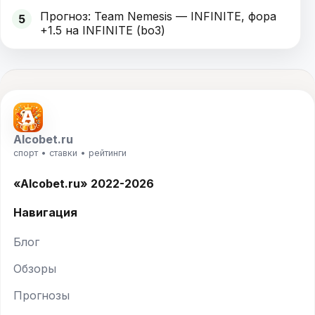
Прогноз: Team Nemesis — INFINITE, фора
5
+1.5 на INFINITE (bo3)
Alcobet.ru
спорт • ставки • рейтинги
«Alcobet.ru» 2022-2026
Навигация
Блог
Обзоры
Прогнозы