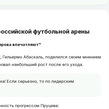
российской футбольной арены
ярова впечатляют"
, Гильермо Абаскаль, поделился своим мнением
ровал наибольший рост после его ухода.
ха! Если серьезно, то по лидерским
нность прогрессом Пруцева: