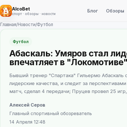
AlcoBet
Блог
Обзоры
спорт · обзоры · новости
Главная
/
Новости
/
Футбол
Футбол
Абаскаль: Умяров стал лид
впечатляет в "Локомотиве
Бывший тренер "Спартака" Гильермо Абаскаль 
лидерские качества, и следит за перспективами
матч, сделал 4 передачи; Пруцев провел 25 игр, 
Алексей Серов
Главный спортивный обозреватель
14 Апреля 12:48