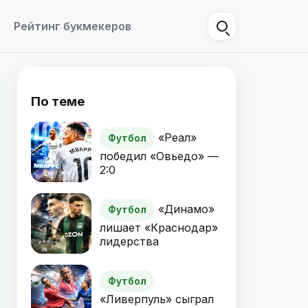
Рейтинг букмекеров
По теме
«Реал»
Футбол
победил «Овьедо» —
2:0
«Динамо»
Футбол
лишает «Краснодар»
лидерства
Футбол
«Ливерпуль» сыграл