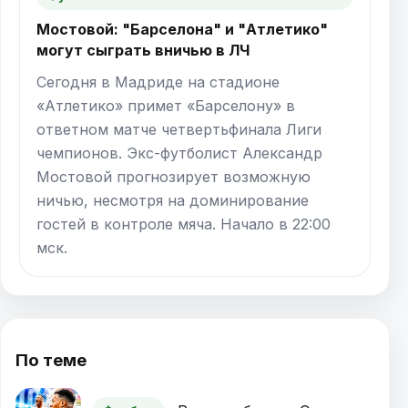
Мостовой: "Барселона" и "Атлетико"
могут сыграть вничью в ЛЧ
Сегодня в Мадриде на стадионе
«Атлетико» примет «Барселону» в
ответном матче четвертьфинала Лиги
чемпионов. Экс-футболист Александр
Мостовой прогнозирует возможную
ничью, несмотря на доминирование
гостей в контроле мяча. Начало в 22:00
мск.
По теме