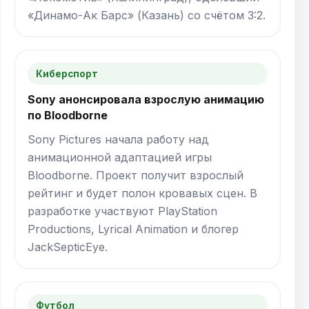
«Динамо-Ак Барс» (Казань) со счётом 3:2.
Киберспорт
Sony анонсировала взрослую анимацию
по Bloodborne
Sony Pictures начала работу над
анимационной адаптацией игры
Bloodborne. Проект получит взрослый
рейтинг и будет полон кровавых сцен. В
разработке участвуют PlayStation
Productions, Lyrical Animation и блогер
JackSepticEye.
Футбол