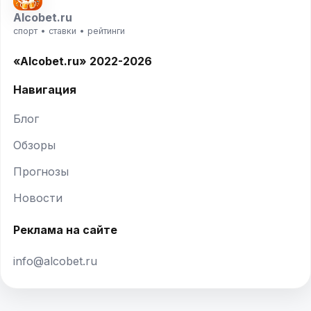
Alcobet.ru
спорт • ставки • рейтинги
«Alcobet.ru» 2022-2026
Навигация
Блог
Обзоры
Прогнозы
Новости
Реклама на сайте
info@alcobet.ru