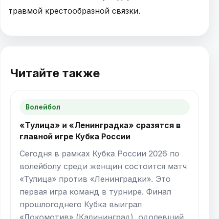
травмой крестообразной связки.
Читайте также
Волейбол
«Тулица» и «Ленинградка» сразятся в
главной игре Кубка России
Сегодня в рамках Кубка России 2026 по
волейболу среди женщин состоится матч
«Тулица» против «Ленинградки». Это
первая игра команд в турнире. Финал
прошлогоднего Кубка выиграл
«Локомотив» (Калининград), одолевший