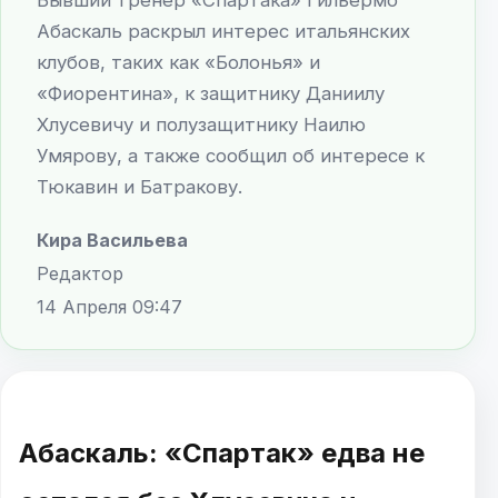
Абаскаль раскрыл интерес итальянских
клубов, таких как «Болонья» и
«Фиорентина», к защитнику Даниилу
Хлусевичу и полузащитнику Наилю
Умярову, а также сообщил об интересе к
Тюкавин и Батракову.
Кира Васильева
Редактор
14 Апреля 09:47
Абаскаль: «Спартак» едва не